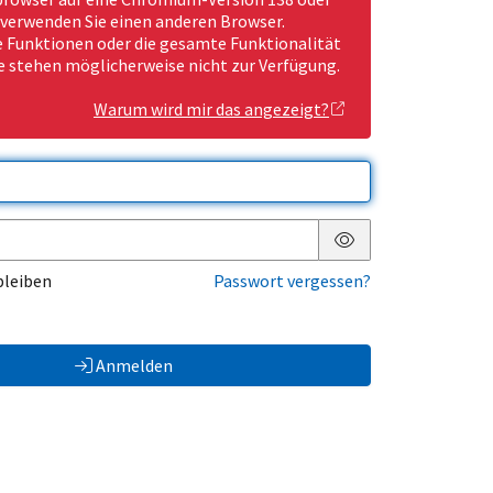
 verwenden Sie einen anderen Browser.
Funktionen oder die gesamte Funktionalität
e stehen möglicherweise nicht zur Verfügung.
Warum wird mir das angezeigt?
Passwort anzeigen
bleiben
Passwort vergessen?
Anmelden